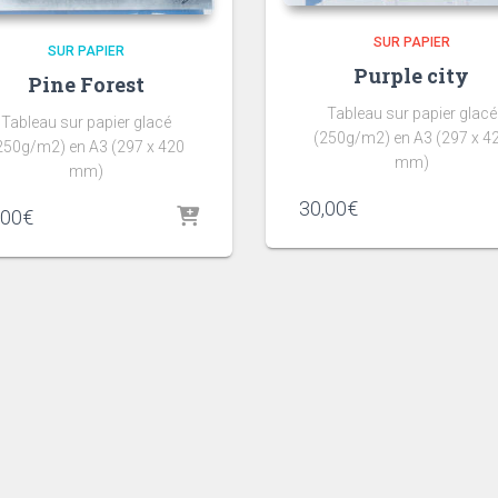
SUR PAPIER
SUR PAPIER
Purple city
Pine Forest
Tableau sur papier glacé
Tableau sur papier glacé
(250g/m2) en A3 (297 x 4
250g/m2) en A3 (297 x 420
mm)
mm)
30,00
€
,00
€