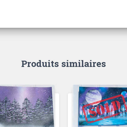
Produits similaires