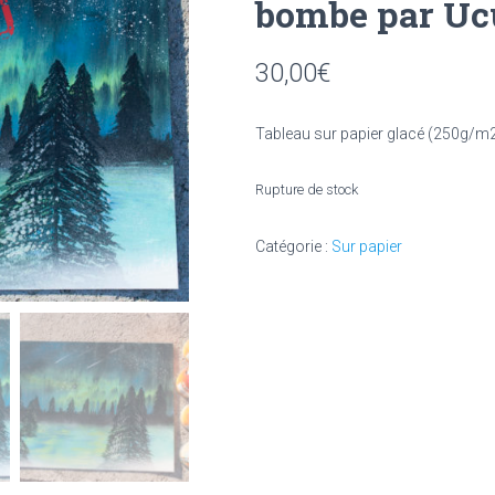
bombe par Uc
30,00
€
Tableau sur papier glacé (250g/m
Rupture de stock
Catégorie :
Sur papier