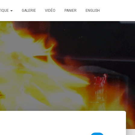
TIQUE
GALERIE
VIDÉO
PANIER
ENGLISH