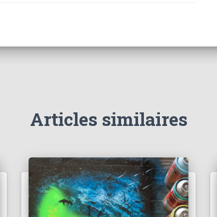
Articles similaires