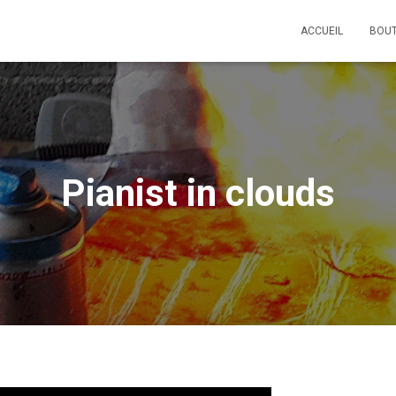
ACCUEIL
BOU
Pianist in clouds